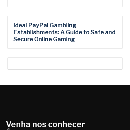
Ideal PayPal Gambling
Establishments: A Guide to Safe and
Secure Online Gaming
Venha nos conhecer