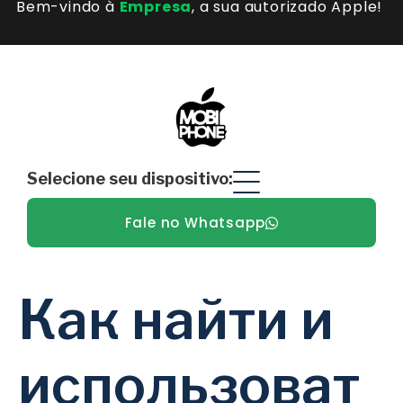
Bem-vindo à
Empresa
, a sua autorizado Apple! ​
Selecione seu dispositivo:
Fale no Whatsapp
Как найти и
использоват