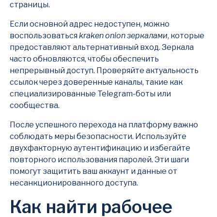
страницы.
Если основной адрес недоступен, можно
воспользоваться
kraken onion зеркалами
, которые
предоставляют альтернативный вход. Зеркала
часто обновляются, чтобы обеспечить
непрерывный доступ. Проверяйте актуальность
ссылок через доверенные каналы, такие как
специализированные Telegram-боты или
сообщества.
После успешного перехода на платформу важно
соблюдать меры безопасности. Используйте
двухфакторную аутентификацию и избегайте
повторного использования паролей. Эти шаги
помогут защитить ваш аккаунт и данные от
несанкционированного доступа.
Как найти рабочее