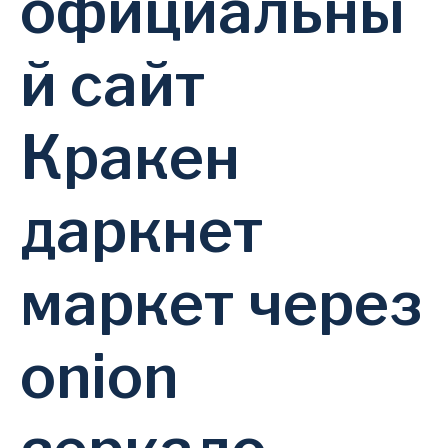
официальны
й сайт
Кракен
даркнет
маркет через
onion