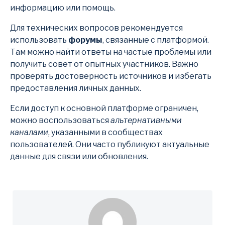
информацию или помощь.
Для технических вопросов рекомендуется
использовать
форумы
, связанные с платформой.
Там можно найти ответы на частые проблемы или
получить совет от опытных участников. Важно
проверять достоверность источников и избегать
предоставления личных данных.
Если доступ к основной платформе ограничен,
можно воспользоваться
альтернативными
каналами
, указанными в сообществах
пользователей. Они часто публикуют актуальные
данные для связи или обновления.