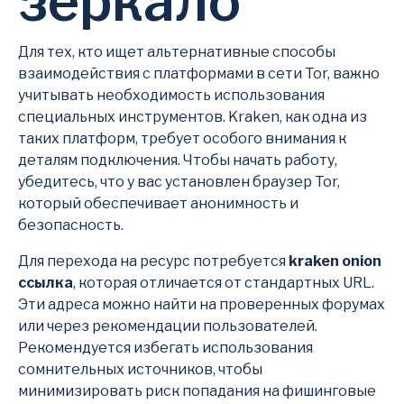
зеркало
Для тех, кто ищет альтернативные способы
взаимодействия с платформами в сети Tor, важно
учитывать необходимость использования
специальных инструментов. Kraken, как одна из
таких платформ, требует особого внимания к
деталям подключения. Чтобы начать работу,
убедитесь, что у вас установлен браузер Tor,
который обеспечивает анонимность и
безопасность.
Для перехода на ресурс потребуется
kraken onion
ссылка
, которая отличается от стандартных URL.
Эти адреса можно найти на проверенных форумах
или через рекомендации пользователей.
Рекомендуется избегать использования
сомнительных источников, чтобы
минимизировать риск попадания на фишинговые