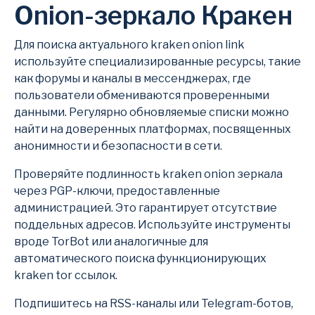
Onion-зеркало Кракен
Для поиска актуального kraken onion link
используйте специализированные ресурсы, такие
как форумы и каналы в мессенджерах, где
пользователи обмениваются проверенными
данными. Регулярно обновляемые списки можно
найти на доверенных платформах, посвященных
анонимности и безопасности в сети.
Проверяйте подлинность kraken onion зеркала
через PGP-ключи, предоставленные
администрацией. Это гарантирует отсутствие
поддельных адресов. Используйте инструменты
вроде TorBot или аналогичные для
автоматического поиска функционирующих
kraken tor ссылок.
Подпишитесь на RSS-каналы или Telegram-ботов,