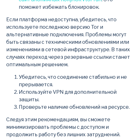
поможет избежать блокировок.
Если платформа недоступна, убедитесь, что
используете последнюю версию Tor и
альтернативные подключения. Проблемы могут
быть связаны с техническими обновлениями или
изменениями в сетевой инфраструктуре. В таких
случаях переход через резервные ссылки станет
оптимальным решением.
Убедитесь, что соединение стабильно и не
прерывается.
Используйте VPN для дополнительной
защиты.
Проверьте наличие обновлений на ресурсе.
Следуя этим рекомендациям, вы сможете
минимизировать проблемы с доступом и
продолжить работу без лишних затруднений.