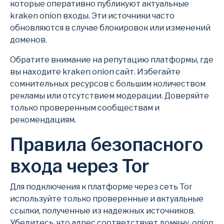
которые оперативно публикуют актуальные
kraken onion входы. Эти источники часто
обновляются в случае блокировок или изменений
доменов.
Обратите внимание на репутацию платформы, где
вы находите kraken onion сайт. Избегайте
сомнительных ресурсов с большим количеством
рекламы или отсутствием модерации. Доверяйте
только проверенным сообществам и
рекомендациям.
Правила безопасного
входа через Tor
Для подключения к платформе через сеть Tor
используйте только проверенные и актуальные
ссылки, полученные из надежных источников.
Убедитесь, что адрес соответствует домену
.onion