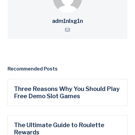
adm1nlxg1n
Recommended Posts
Three Reasons Why You Should Play
Free Demo Slot Games
The Ultimate Guide to Roulette
Rewards