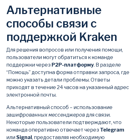
Альтернативные
способы связи с
поддержкой Kraken
Для решения вопросов или получения помощи,
пользователи могут обратиться к команде
поддержки через
P2P-платформу
. В разделе
“Помощь” доступна форма отправки запроса, где
можно указать детали проблемы. Ответы
приходят в течение 24 часов на указанный адрес
электронной почты.
Альтернативный способ – использование
зашифрованных мессенджеров
для связи.
Некоторые пользователи подтверждают, что
команда оперативно отвечает через
Telegram
или
Signal
, предоставляя необходимую