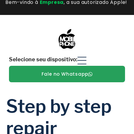
Bem-vindo à
Empresa
, a sua autorizado Apple! ​
Selecione seu dispositivo:
Fale no Whatsapp
Step by step
repair