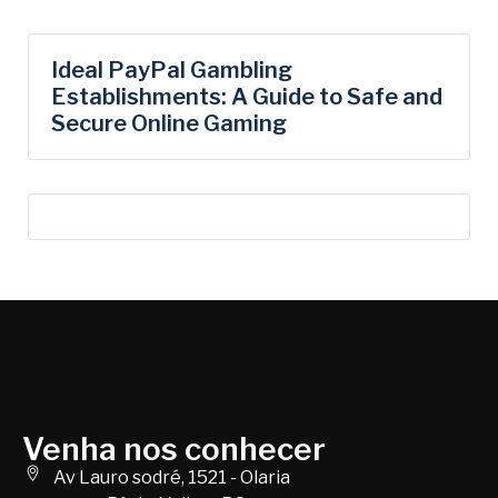
Ideal PayPal Gambling
Establishments: A Guide to Safe and
Secure Online Gaming
Venha nos conhecer
Av Lauro sodré, 1521 - Olaria