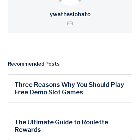
ywathaslobato
Recommended Posts
Three Reasons Why You Should Play
Free Demo Slot Games
The Ultimate Guide to Roulette
Rewards